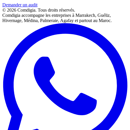
Demander un audit
©
2026
Comdigia. Tous droits réservés.
Comdigia accompagne les entreprises à Marrakech, Guéliz,
Hivernage, Médina, Palmeraie, Agafay et partout au Maroc.