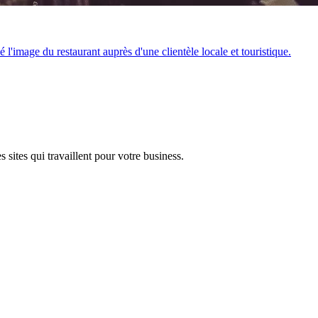
 l'image du restaurant auprès d'une clientèle locale et touristique.
 sites qui travaillent pour votre business.