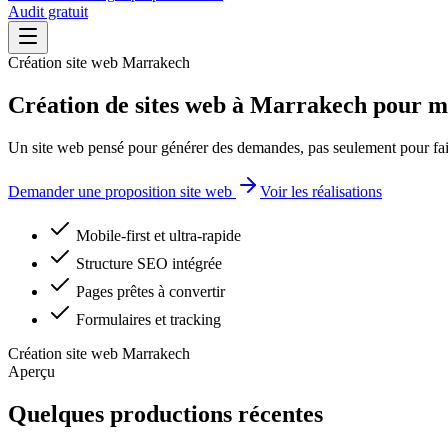
Audit gratuit
Création site web Marrakech
Création de sites web à Marrakech pour mar
Un site web pensé pour générer des demandes, pas seulement pour fair
Demander une proposition site web
Voir les réalisations
Mobile-first et ultra-rapide
Structure SEO intégrée
Pages prêtes à convertir
Formulaires et tracking
Création site web Marrakech
Aperçu
Quelques productions récentes