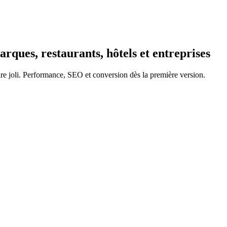
ques, restaurants, hôtels et entreprises
e joli. Performance, SEO et conversion dès la première version.