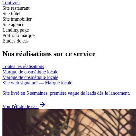
Tout voir
Site restaurant
Site hôtel
Site immobilier
Site agence
Landing page
Portfolio marque
Études de cas
Nos réalisations sur ce service
Toutes les réalisations
Marque de cosmétique locale
Marque de cosmétique locale
Site web signature — Marque locale
Site livré en 5 semaines, première vague de leads dès le lancement.
Voir l'étude de cas