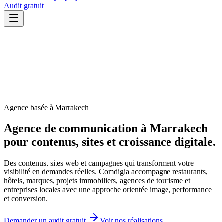
Audit gratuit
Agence basée à Marrakech
Agence de communication à Marrakech
pour
contenus, sites
et croissance digitale.
Des contenus, sites web et campagnes qui transforment votre
visibilité en demandes réelles. Comdigia accompagne restaurants,
hôtels, marques, projets immobiliers, agences de tourisme et
entreprises locales avec une approche orientée image, performance
et conversion.
Demander un audit gratuit
Voir nos réalisations