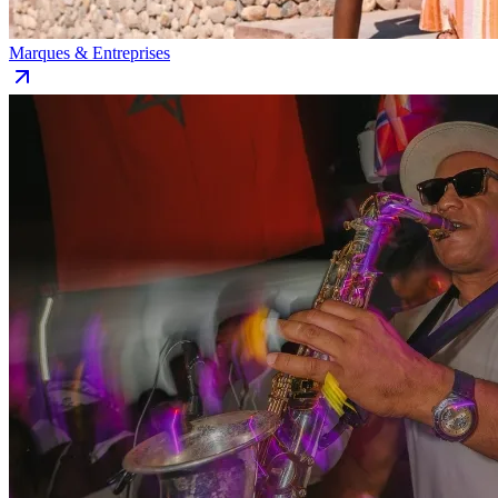
Marques & Entreprises