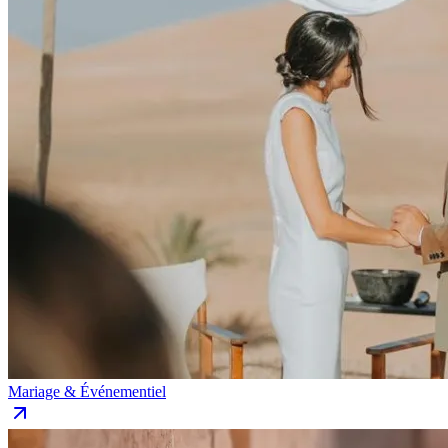
Mariage & Événementiel