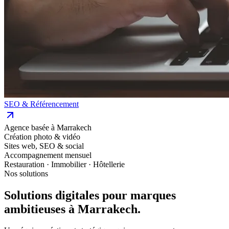
SEO & Référencement
Agence basée à Marrakech
Création photo & vidéo
Sites web, SEO & social
Accompagnement mensuel
Restauration · Immobilier · Hôtellerie
Nos solutions
Solutions digitales pour marques
ambitieuses à Marrakech.