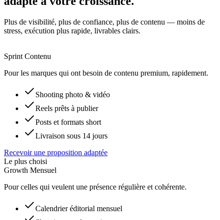
adapté à votre croissance.
Plus de visibilité, plus de confiance, plus de contenu — moins de
stress, exécution plus rapide, livrables clairs.
Sprint Contenu
Pour les marques qui ont besoin de contenu premium, rapidement.
Shooting photo & vidéo
Reels prêts à publier
Posts et formats short
Livraison sous 14 jours
Recevoir une proposition adaptée
Le plus choisi
Growth Mensuel
Pour celles qui veulent une présence régulière et cohérente.
Calendrier éditorial mensuel