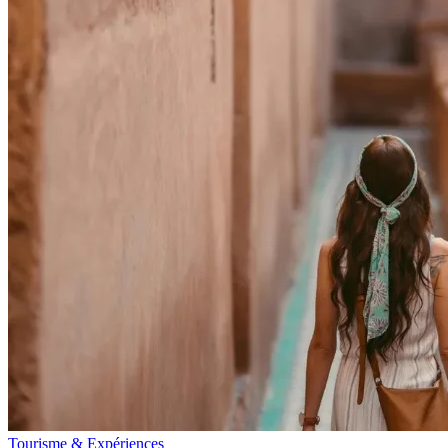
Tourisme & Expériences