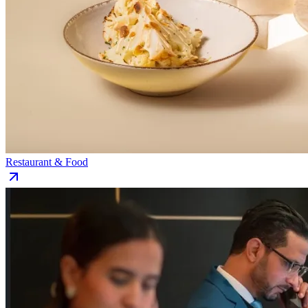
Restaurant & Food