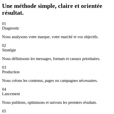
Une méthode simple, claire et orientée
résultat.
01
Diagnostic
Nous analysons votre marque, votre marché et vos objectifs.
02
Stratégie
Nous définissons les messages, formats et canaux prioritaires.
03
Production
Nous créons les contenus, pages ou campagnes nécessaires.
04
Lancement
Nous publions, optimisons et suivons les premiers résultats.
05