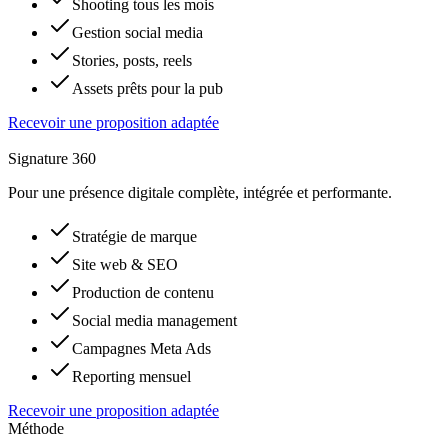
Shooting tous les mois
Gestion social media
Stories, posts, reels
Assets prêts pour la pub
Recevoir une proposition adaptée
Signature 360
Pour une présence digitale complète, intégrée et performante.
Stratégie de marque
Site web & SEO
Production de contenu
Social media management
Campagnes Meta Ads
Reporting mensuel
Recevoir une proposition adaptée
Méthode