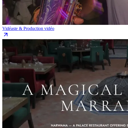
Vidéaste & Production vidéo