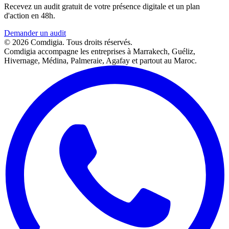
Recevez un audit gratuit de votre présence digitale et un plan
d'action en 48h.
Demander un audit
©
2026
Comdigia. Tous droits réservés.
Comdigia accompagne les entreprises à Marrakech, Guéliz,
Hivernage, Médina, Palmeraie, Agafay et partout au Maroc.