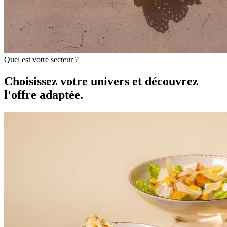
Quel est votre secteur ?
Choisissez votre univers et découvrez
l'offre adaptée.