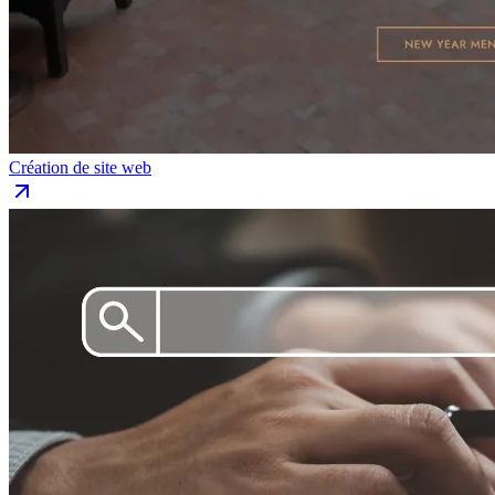
Création de site web