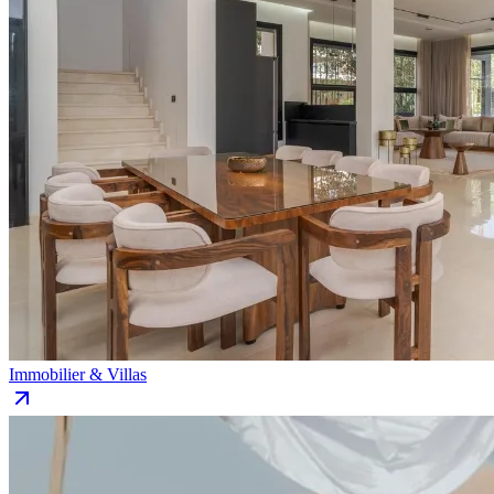
Immobilier & Villas